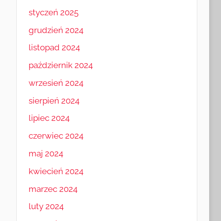
styczeń 2025
grudzień 2024
listopad 2024
październik 2024
wrzesień 2024
sierpień 2024
lipiec 2024
czerwiec 2024
maj 2024
kwiecień 2024
marzec 2024
luty 2024