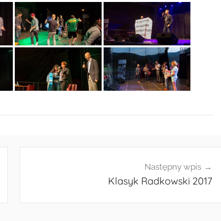
Następny wpis
Klasyk Radkowski 2017