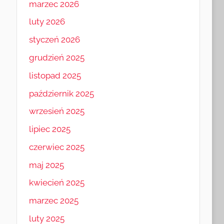
marzec 2026
luty 2026
styczeń 2026
grudzień 2025
listopad 2025
październik 2025
wrzesień 2025
lipiec 2025
czerwiec 2025
maj 2025
kwiecień 2025
marzec 2025
luty 2025