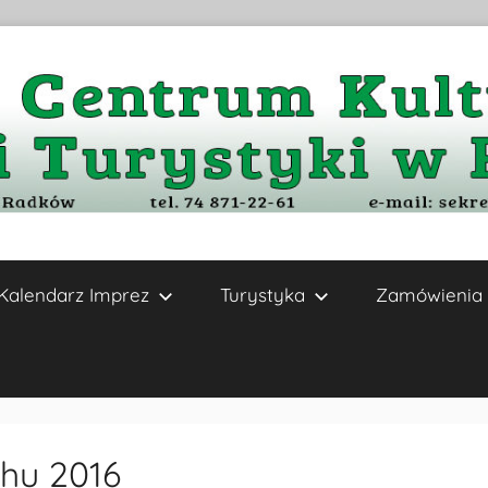
Kalendarz Imprez
Turystyka
Zamówienia 
hu 2016