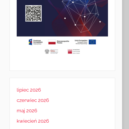
lipiec 2026
czerwiec 2026
maj 2026
kwiecień 2026