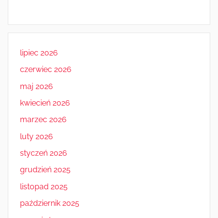
lipiec 2026
czerwiec 2026
maj 2026
kwiecień 2026
marzec 2026
luty 2026
styczeń 2026
grudzień 2025
listopad 2025
październik 2025