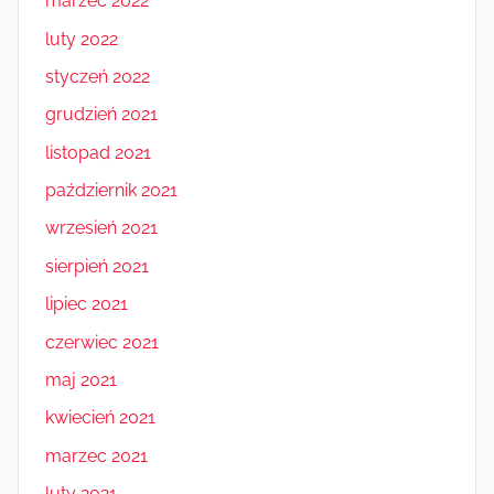
marzec 2022
luty 2022
styczeń 2022
grudzień 2021
listopad 2021
październik 2021
wrzesień 2021
sierpień 2021
lipiec 2021
czerwiec 2021
maj 2021
kwiecień 2021
marzec 2021
luty 2021