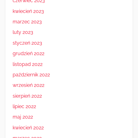
czerwiec 2023
kwiecień 2023
marzec 2023
luty 2023
styczeń 2023
grudzień 2022
listopad 2022
październik 2022
wrzesień 2022
sierpień 2022
lipiec 2022
maj 2022
kwiecień 2022