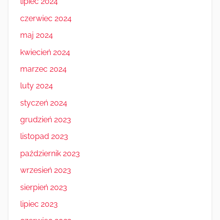
lipiec 2024
czerwiec 2024
maj 2024
kwiecień 2024
marzec 2024
luty 2024
styczeń 2024
grudzień 2023
listopad 2023
październik 2023
wrzesień 2023
sierpień 2023
lipiec 2023