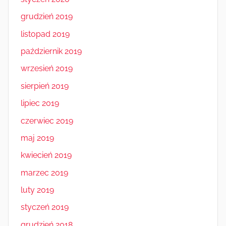
grudzień 2019
listopad 2019
październik 2019
wrzesień 2019
sierpień 2019
lipiec 2019
czerwiec 2019
maj 2019
kwiecień 2019
marzec 2019
luty 2019
styczeń 2019
grudzień 2018