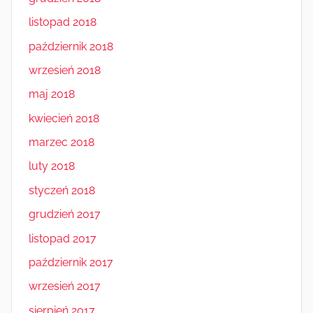
listopad 2018
październik 2018
wrzesień 2018
maj 2018
kwiecień 2018
marzec 2018
luty 2018
styczeń 2018
grudzień 2017
listopad 2017
październik 2017
wrzesień 2017
sierpień 2017