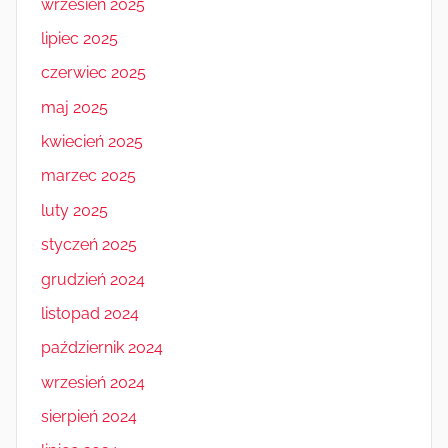
wrzesień 2025
lipiec 2025
czerwiec 2025
maj 2025
kwiecień 2025
marzec 2025
luty 2025
styczeń 2025
grudzień 2024
listopad 2024
październik 2024
wrzesień 2024
sierpień 2024