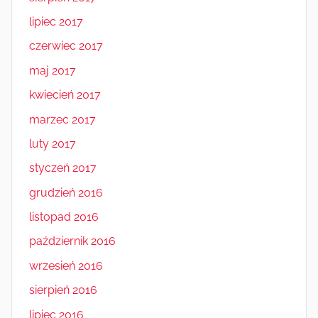
lipiec 2017
czerwiec 2017
maj 2017
kwiecień 2017
marzec 2017
luty 2017
styczeń 2017
grudzień 2016
listopad 2016
październik 2016
wrzesień 2016
sierpień 2016
lipiec 2016