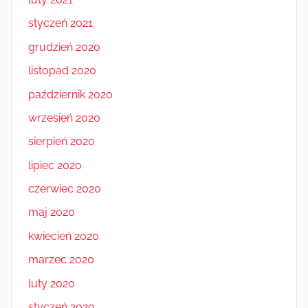
styczeń 2021
grudzień 2020
listopad 2020
październik 2020
wrzesień 2020
sierpień 2020
lipiec 2020
czerwiec 2020
maj 2020
kwiecień 2020
marzec 2020
luty 2020
styczeń 2020