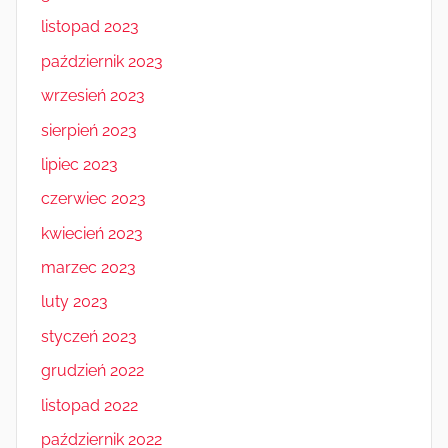
listopad 2023
październik 2023
wrzesień 2023
sierpień 2023
lipiec 2023
czerwiec 2023
kwiecień 2023
marzec 2023
luty 2023
styczeń 2023
grudzień 2022
listopad 2022
październik 2022