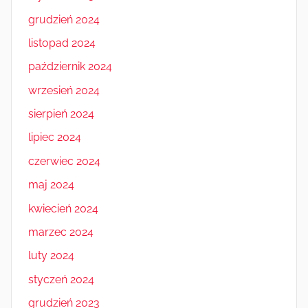
grudzień 2024
listopad 2024
październik 2024
wrzesień 2024
sierpień 2024
lipiec 2024
czerwiec 2024
maj 2024
kwiecień 2024
marzec 2024
luty 2024
styczeń 2024
grudzień 2023