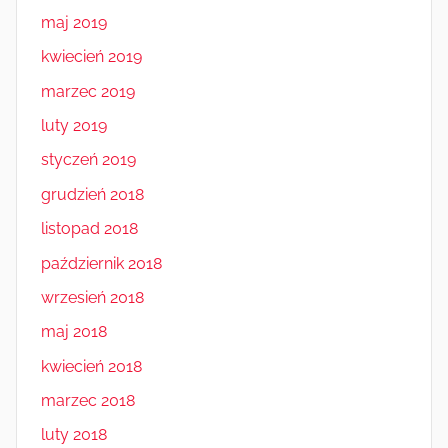
maj 2019
kwiecień 2019
marzec 2019
luty 2019
styczeń 2019
grudzień 2018
listopad 2018
październik 2018
wrzesień 2018
maj 2018
kwiecień 2018
marzec 2018
luty 2018