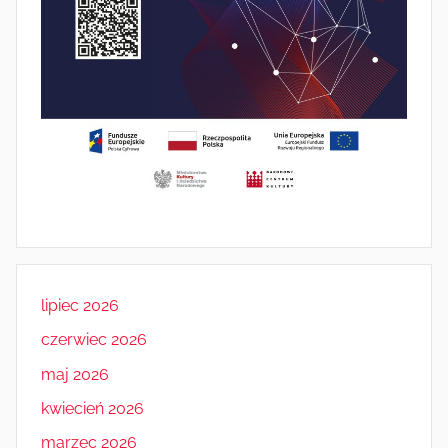
lipiec 2026
czerwiec 2026
maj 2026
kwiecień 2026
marzec 2026