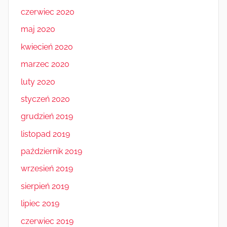
czerwiec 2020
maj 2020
kwiecień 2020
marzec 2020
luty 2020
styczeń 2020
grudzień 2019
listopad 2019
październik 2019
wrzesień 2019
sierpień 2019
lipiec 2019
czerwiec 2019