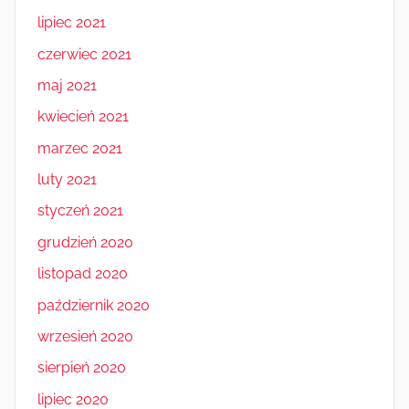
lipiec 2021
czerwiec 2021
maj 2021
kwiecień 2021
marzec 2021
luty 2021
styczeń 2021
grudzień 2020
listopad 2020
październik 2020
wrzesień 2020
sierpień 2020
lipiec 2020