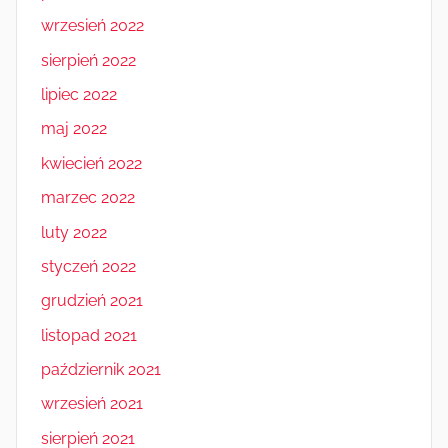
wrzesień 2022
sierpień 2022
lipiec 2022
maj 2022
kwiecień 2022
marzec 2022
luty 2022
styczeń 2022
grudzień 2021
listopad 2021
październik 2021
wrzesień 2021
sierpień 2021