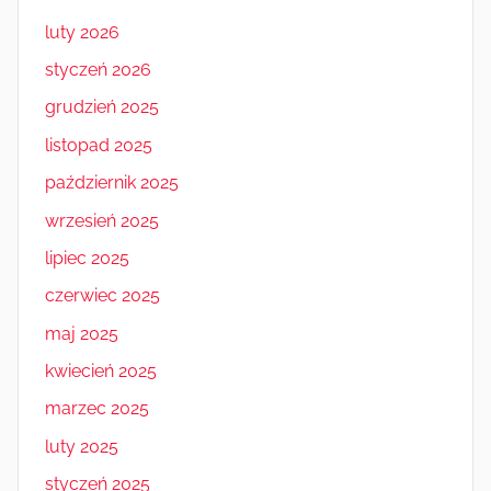
luty 2026
styczeń 2026
grudzień 2025
listopad 2025
październik 2025
wrzesień 2025
lipiec 2025
czerwiec 2025
maj 2025
kwiecień 2025
marzec 2025
luty 2025
styczeń 2025