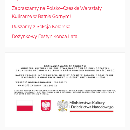
Zapraszamy na Polsko-Czeskie Warsztaty
Kulinarne w Ratnie Górnym!
Ruszamy z Sekcją Kolarską
Dożynkowy Festyn Końca Lata!