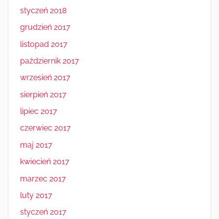
styczeń 2018
grudzień 2017
listopad 2017
październik 2017
wrzesień 2017
sierpień 2017
lipiec 2017
czerwiec 2017
maj 2017
kwiecień 2017
marzec 2017
luty 2017
styczeń 2017