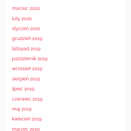
marzec 2020
luty 2020
styczeń 2020
grudzień 2019
listopad 2019
październik 2019
wrzesień 2019
sierpień 2019
lipiec 2019
czerwiec 2019
maj 2019
kwiecień 2019
marzec 2019