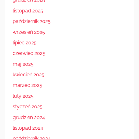
listopad 2025
październik 2025
wrzesień 2025
lipiec 2025
czerwiec 2025
maj 2025
kwiecień 2025
marzec 2025
luty 2025
styczeń 2025
grudzień 2024
listopad 2024
październik 2024