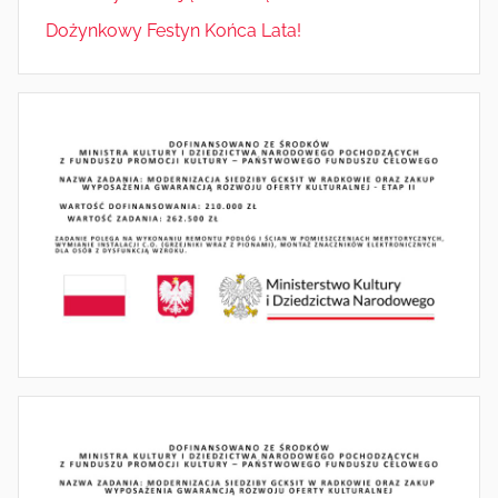
Dożynkowy Festyn Końca Lata!