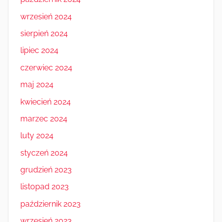
wrzesień 2024
sierpień 2024
lipiec 2024
czerwiec 2024
maj 2024
kwiecień 2024
marzec 2024
luty 2024
styczeń 2024
grudzień 2023
listopad 2023
październik 2023
wrzesień 2023