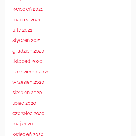
kwiecień 2021
marzec 2021
luty 2021
styczeń 2021
grudzień 2020
listopad 2020
październik 2020
wrzesień 2020
sierpień 2020
lipiec 2020
czerwiec 2020
maj 2020
kwiecień 2020