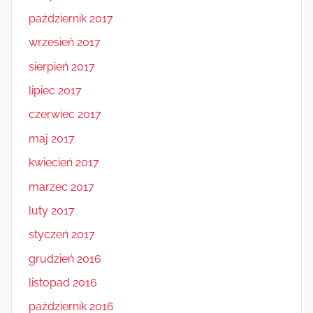
październik 2017
wrzesień 2017
sierpień 2017
lipiec 2017
czerwiec 2017
maj 2017
kwiecień 2017
marzec 2017
luty 2017
styczeń 2017
grudzień 2016
listopad 2016
październik 2016