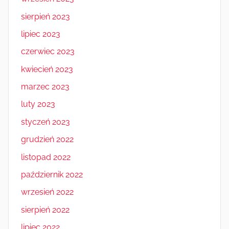
sierpień 2023
lipiec 2023
czerwiec 2023
kwiecień 2023
marzec 2023
luty 2023
styczeń 2023
grudzień 2022
listopad 2022
październik 2022
wrzesień 2022
sierpień 2022
lipiec 2022