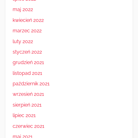
maj 2022
kwiecień 2022
marzec 2022
luty 2022
styczeń 2022
grudzień 2021
listopad 2021
październik 2021
wrzesień 2021
sierpień 2021
lipiec 2021
czerwiec 2021
maj 2021