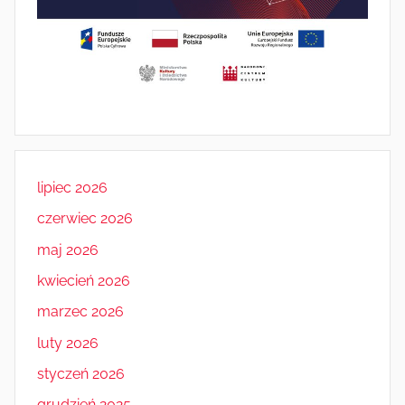
lipiec 2026
czerwiec 2026
maj 2026
kwiecień 2026
marzec 2026
luty 2026
styczeń 2026
grudzień 2025