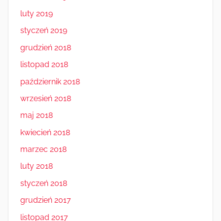
luty 2019
styczeń 2019
grudzień 2018
listopad 2018
październik 2018
wrzesień 2018
maj 2018
kwiecień 2018
marzec 2018
luty 2018
styczeń 2018
grudzień 2017
listopad 2017