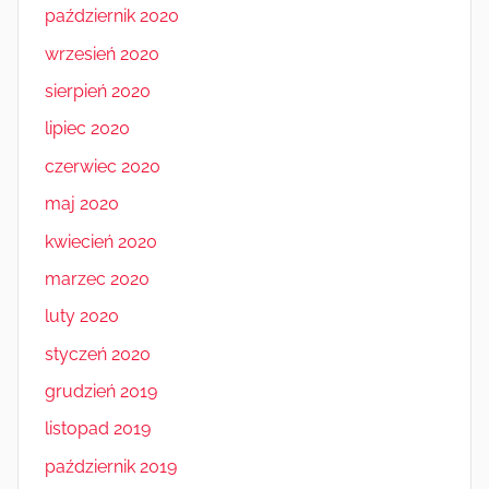
październik 2020
wrzesień 2020
sierpień 2020
lipiec 2020
czerwiec 2020
maj 2020
kwiecień 2020
marzec 2020
luty 2020
styczeń 2020
grudzień 2019
listopad 2019
październik 2019