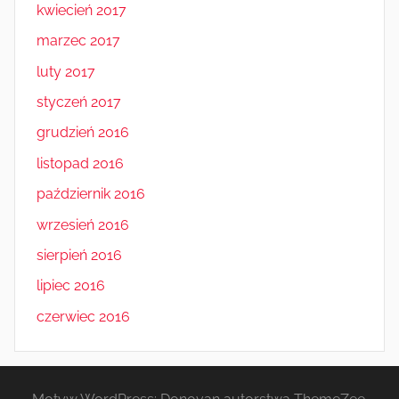
kwiecień 2017
marzec 2017
luty 2017
styczeń 2017
grudzień 2016
listopad 2016
październik 2016
wrzesień 2016
sierpień 2016
lipiec 2016
czerwiec 2016