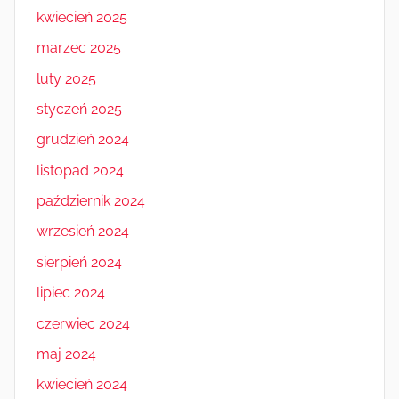
kwiecień 2025
marzec 2025
luty 2025
styczeń 2025
grudzień 2024
listopad 2024
październik 2024
wrzesień 2024
sierpień 2024
lipiec 2024
czerwiec 2024
maj 2024
kwiecień 2024