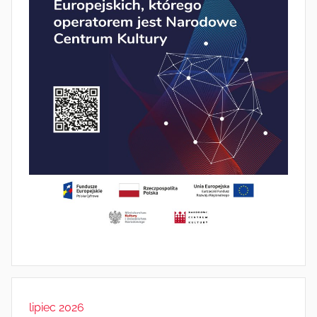
lipiec 2026