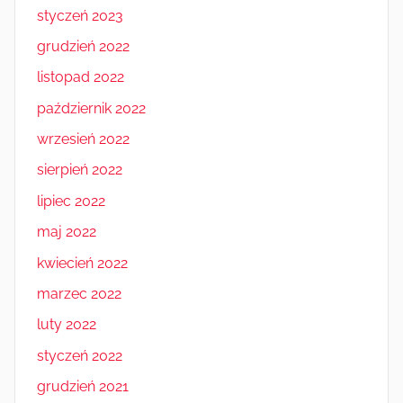
styczeń 2023
grudzień 2022
listopad 2022
październik 2022
wrzesień 2022
sierpień 2022
lipiec 2022
maj 2022
kwiecień 2022
marzec 2022
luty 2022
styczeń 2022
grudzień 2021