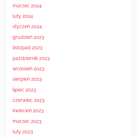
marzec 2024
luty 2024
styczeń 2024
grudzień 2023
listopad 2023
październik 2023
wrzesień 2023
sierpień 2023
lipiec 2023
czerwiec 2023
kwiecień 2023
marzec 2023
luty 2023