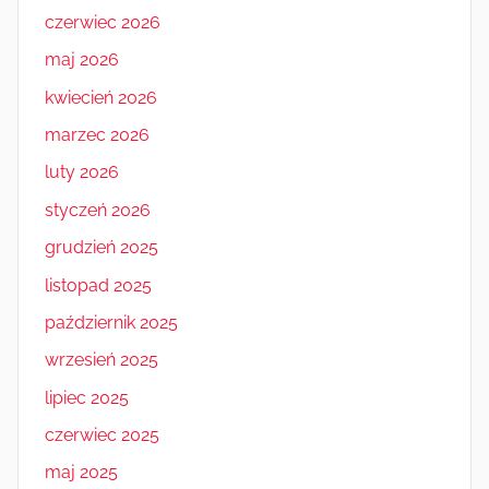
czerwiec 2026
maj 2026
kwiecień 2026
marzec 2026
luty 2026
styczeń 2026
grudzień 2025
listopad 2025
październik 2025
wrzesień 2025
lipiec 2025
czerwiec 2025
maj 2025