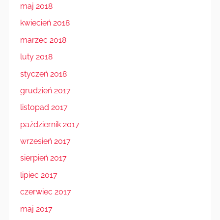
maj 2018
kwiecień 2018
marzec 2018
luty 2018
styczeń 2018
grudzień 2017
listopad 2017
październik 2017
wrzesień 2017
sierpień 2017
lipiec 2017
czerwiec 2017
maj 2017