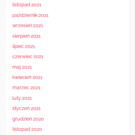
listopad 2021
październik 2021
wrzesień 2021
sierpień 2021
lipiec 2021
czerwiec 2021
maj 2021
kwiecień 2021
marzec 2021
luty 2021
styczeń 2021
grudzień 2020
listopad 2020