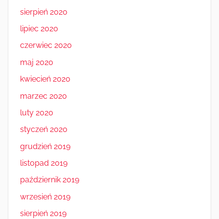
sierpień 2020
lipiec 2020
czerwiec 2020
maj 2020
kwiecień 2020
marzec 2020
luty 2020
styczeń 2020
grudzień 2019
listopad 2019
październik 2019
wrzesień 2019
sierpień 2019