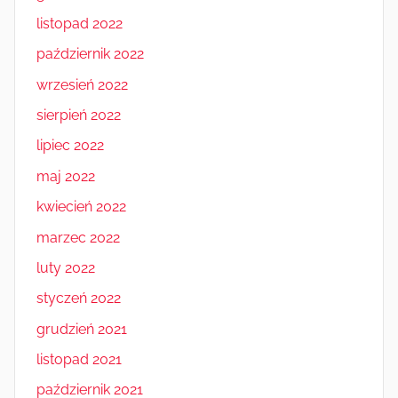
listopad 2022
październik 2022
wrzesień 2022
sierpień 2022
lipiec 2022
maj 2022
kwiecień 2022
marzec 2022
luty 2022
styczeń 2022
grudzień 2021
listopad 2021
październik 2021