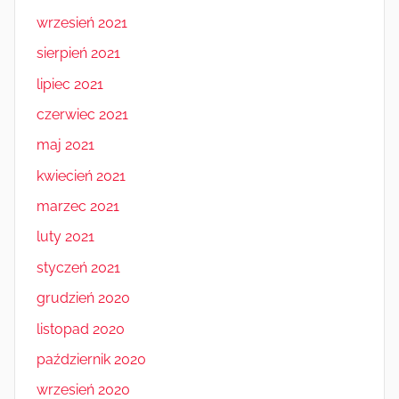
wrzesień 2021
sierpień 2021
lipiec 2021
czerwiec 2021
maj 2021
kwiecień 2021
marzec 2021
luty 2021
styczeń 2021
grudzień 2020
listopad 2020
październik 2020
wrzesień 2020