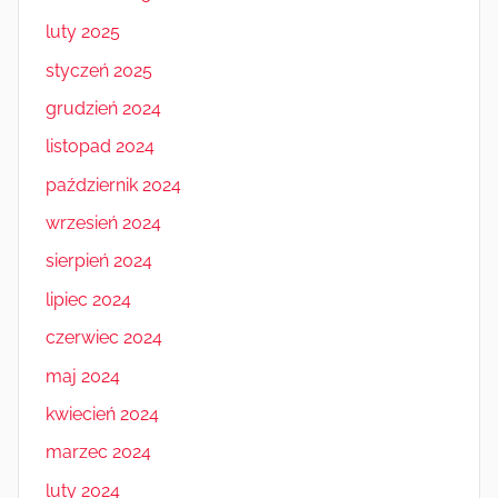
luty 2025
styczeń 2025
grudzień 2024
listopad 2024
październik 2024
wrzesień 2024
sierpień 2024
lipiec 2024
czerwiec 2024
maj 2024
kwiecień 2024
marzec 2024
luty 2024