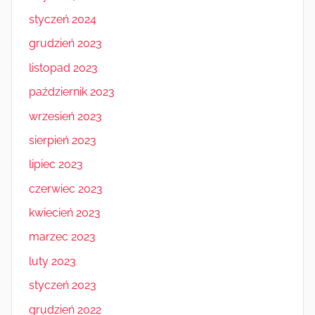
styczeń 2024
grudzień 2023
listopad 2023
październik 2023
wrzesień 2023
sierpień 2023
lipiec 2023
czerwiec 2023
kwiecień 2023
marzec 2023
luty 2023
styczeń 2023
grudzień 2022