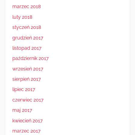
marzec 2018
luty 2018
styczeń 2018
grudzień 2017
listopad 2017
październik 2017
wrzesień 2017
sierpień 2017
lipiec 2017
czerwiec 2017
maj 2017
kwiecień 2017
marzec 2017