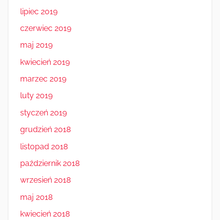
lipiec 2019
czerwiec 2019
maj 2019
kwiecień 2019
marzec 2019
luty 2019
styczeń 2019
grudzień 2018
listopad 2018
październik 2018
wrzesień 2018
maj 2018
kwiecień 2018