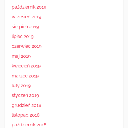
październik 2019
wrzesień 2019
sierpień 2019
lipiec 2019
czerwiec 2019
maj 2019
kwiecień 2019
marzec 2019
luty 2019
styczeń 2019
grudzień 2018
listopad 2018
październik 2018