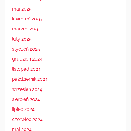
maj 2025
kwiecień 2025
marzec 2025
luty 2025
styczeń 2025
grudzień 2024
listopad 2024
październik 2024
wrzesień 2024
sierpień 2024
lipiec 2024
czerwiec 2024
maj 2024