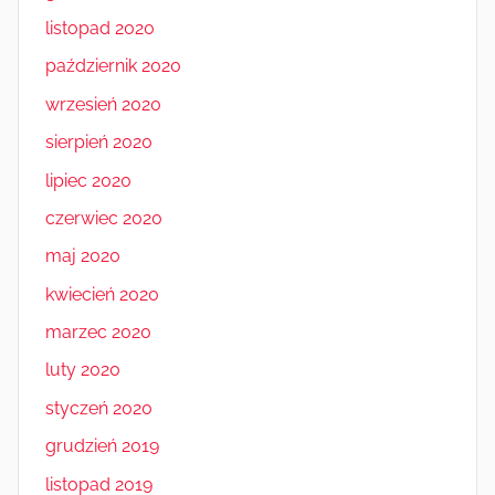
listopad 2020
październik 2020
wrzesień 2020
sierpień 2020
lipiec 2020
czerwiec 2020
maj 2020
kwiecień 2020
marzec 2020
luty 2020
styczeń 2020
grudzień 2019
listopad 2019