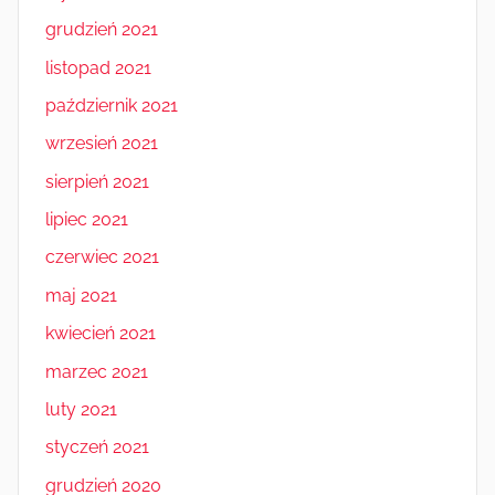
grudzień 2021
listopad 2021
październik 2021
wrzesień 2021
sierpień 2021
lipiec 2021
czerwiec 2021
maj 2021
kwiecień 2021
marzec 2021
luty 2021
styczeń 2021
grudzień 2020