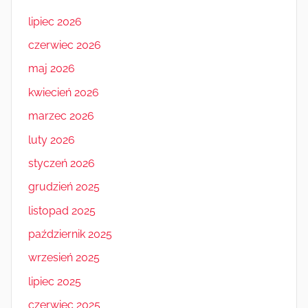
lipiec 2026
czerwiec 2026
maj 2026
kwiecień 2026
marzec 2026
luty 2026
styczeń 2026
grudzień 2025
listopad 2025
październik 2025
wrzesień 2025
lipiec 2025
czerwiec 2025