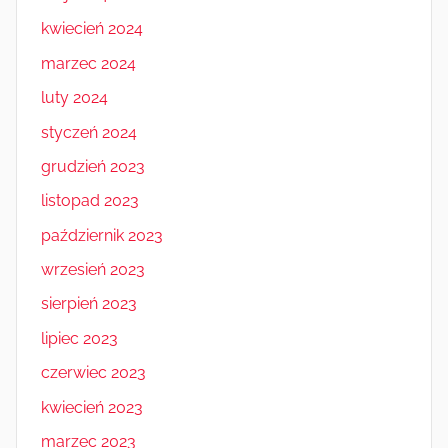
kwiecień 2024
marzec 2024
luty 2024
styczeń 2024
grudzień 2023
listopad 2023
październik 2023
wrzesień 2023
sierpień 2023
lipiec 2023
czerwiec 2023
kwiecień 2023
marzec 2023