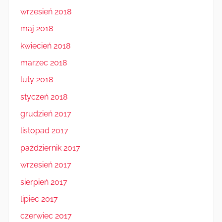
wrzesień 2018
maj 2018
kwiecień 2018
marzec 2018
luty 2018
styczeń 2018
grudzień 2017
listopad 2017
październik 2017
wrzesień 2017
sierpień 2017
lipiec 2017
czerwiec 2017