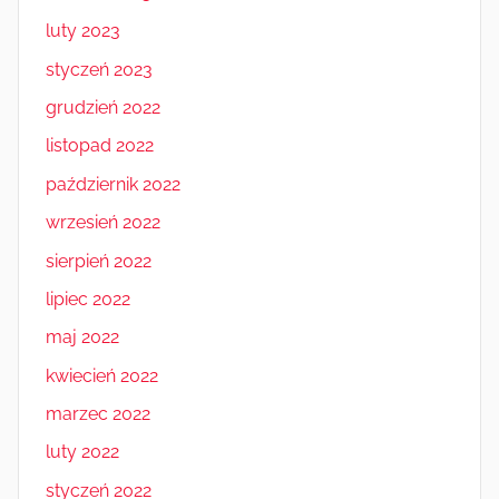
luty 2023
styczeń 2023
grudzień 2022
listopad 2022
październik 2022
wrzesień 2022
sierpień 2022
lipiec 2022
maj 2022
kwiecień 2022
marzec 2022
luty 2022
styczeń 2022