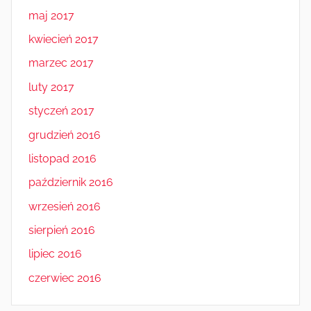
maj 2017
kwiecień 2017
marzec 2017
luty 2017
styczeń 2017
grudzień 2016
listopad 2016
październik 2016
wrzesień 2016
sierpień 2016
lipiec 2016
czerwiec 2016