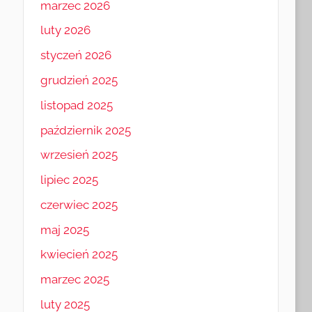
marzec 2026
luty 2026
styczeń 2026
grudzień 2025
listopad 2025
październik 2025
wrzesień 2025
lipiec 2025
czerwiec 2025
maj 2025
kwiecień 2025
marzec 2025
luty 2025