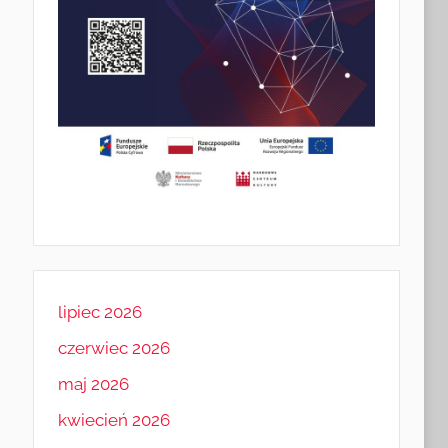
lipiec 2026
czerwiec 2026
maj 2026
kwiecień 2026