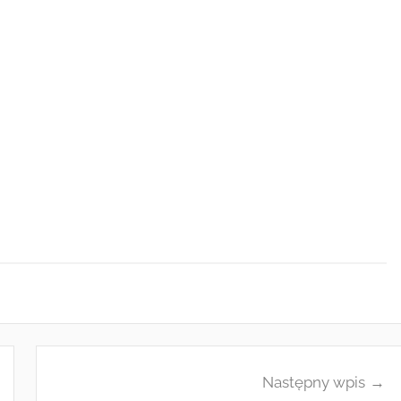
Następny wpis