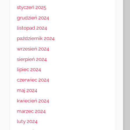
styczeń 2025
grudzień 2024
listopad 2024
październik 2024
wrzesień 2024
sierpień 2024
lipiec 2024
czerwiec 2024
maj 2024
kwiecień 2024
marzec 2024
luty 2024