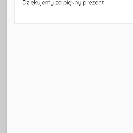
Dziękujemy za piękny prezent !