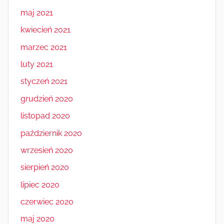
maj 2021
kwiecień 2021
marzec 2021
luty 2021
styczeń 2021
grudzień 2020
listopad 2020
październik 2020
wrzesień 2020
sierpień 2020
lipiec 2020
czerwiec 2020
maj 2020