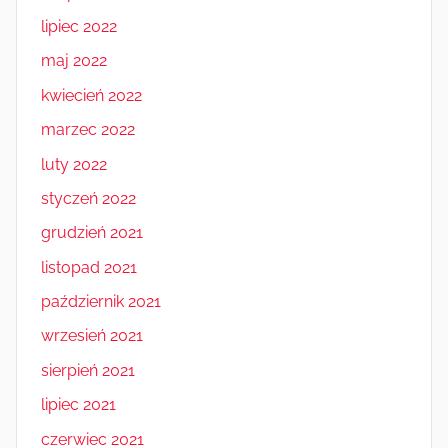
lipiec 2022
maj 2022
kwiecień 2022
marzec 2022
luty 2022
styczeń 2022
grudzień 2021
listopad 2021
październik 2021
wrzesień 2021
sierpień 2021
lipiec 2021
czerwiec 2021