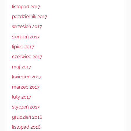
listopad 2017
październik 2017
wrzesień 2017
sierpień 2017
lipiec 2017
czerwiec 2017
maj 2017
kwiecień 2017
marzec 2017
luty 2017
styczeń 2017
grudzień 2016
listopad 2016