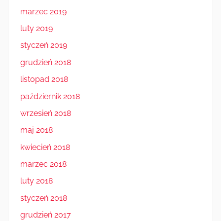
marzec 2019
luty 2019
styczeń 2019
grudzień 2018
listopad 2018
październik 2018
wrzesień 2018
maj 2018
kwiecień 2018
marzec 2018
luty 2018
styczeń 2018
grudzień 2017