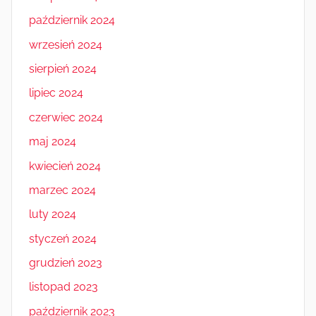
październik 2024
wrzesień 2024
sierpień 2024
lipiec 2024
czerwiec 2024
maj 2024
kwiecień 2024
marzec 2024
luty 2024
styczeń 2024
grudzień 2023
listopad 2023
październik 2023