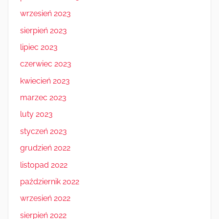
wrzesień 2023
sierpień 2023
lipiec 2023
czerwiec 2023
kwiecień 2023
marzec 2023
luty 2023
styczeń 2023
grudzień 2022
listopad 2022
październik 2022
wrzesień 2022
sierpień 2022