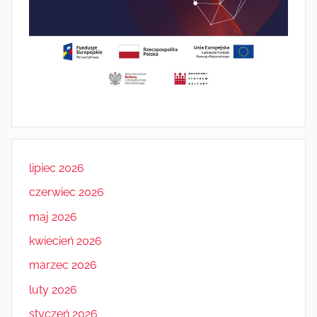
lipiec 2026
czerwiec 2026
maj 2026
kwiecień 2026
marzec 2026
luty 2026
styczeń 2026