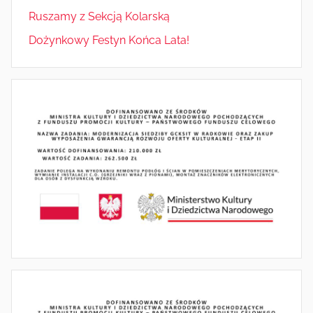
Ruszamy z Sekcją Kolarską
Dożynkowy Festyn Końca Lata!