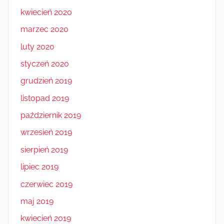
kwiecień 2020
marzec 2020
luty 2020
styczeń 2020
grudzień 2019
listopad 2019
październik 2019
wrzesień 2019
sierpień 2019
lipiec 2019
czerwiec 2019
maj 2019
kwiecień 2019