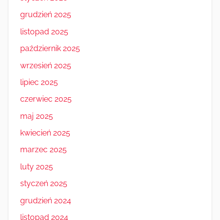
grudzień 2025
listopad 2025
październik 2025
wrzesień 2025
lipiec 2025
czerwiec 2025
maj 2025
kwiecień 2025
marzec 2025
luty 2025
styczeń 2025
grudzień 2024
listopad 2024